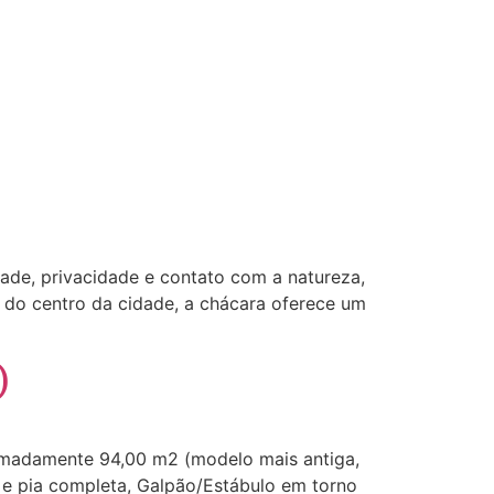
dade, privacidade e contato com a natureza,
 do centro da cidade, a chácara oferece um
)
oximadamente 94,00 m2 (modelo mais antiga,
 e pia completa, Galpão/Estábulo em torno