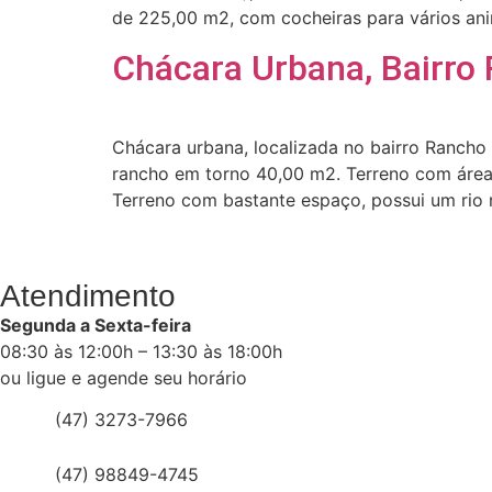
de 225,00 m2, com cocheiras para vários ani
Chácara Urbana, Bairro
Chácara urbana, localizada no bairro Ranch
rancho em torno 40,00 m2. Terreno com área 
Terreno com bastante espaço, possui um rio 
Atendimento
Segunda a Sexta-feira
08:30 às 12:00h – 13:30 às 18:00h
ou ligue e agende seu horário
(47) 3273-7966
(47) 98849-4745