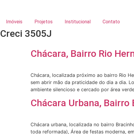
Imóveis
Projetos
Institucional
Contato
Creci 3505J
Chácara, Bairro Rio Her
Chácara, localizada próximo ao bairro Rio H
sem abrir mão da praticidade do dia a dia. 
ambiente silencioso e cercado por área verde
Chácara Urbana, Bairro
Chácara urbana, localizada no bairro Bracin
toda reformada), Área de festas moderna, em