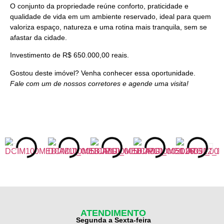
O conjunto da propriedade reúne conforto, praticidade e
qualidade de vida em um ambiente reservado, ideal para quem
valoriza espaço, natureza e uma rotina mais tranquila, sem se
afastar da cidade.
Investimento de R$ 650.000,00 reais.
Gostou deste imóvel? Venha conhecer essa oportunidade.
Fale com um de nossos corretores e agende uma visita!
ATENDIMENTO
Segunda a Sexta-feira