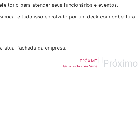
feitório para atender seus funcionários e eventos.
 sinuca, e tudo isso envolvido por um deck com cobertura
 a atual fachada da empresa.
Próximo
PRÓXIMO
Geminado com Suíte