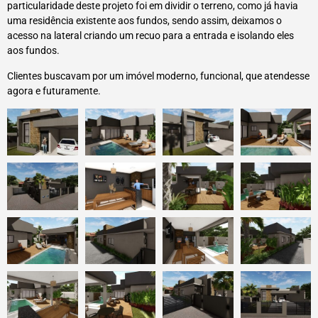
particularidade deste projeto foi em dividir o terreno, como já havia
uma residência existente aos fundos, sendo assim, deixamos o
acesso na lateral criando um recuo para a entrada e isolando eles
aos fundos.
Clientes buscavam por um imóvel moderno, funcional, que atendesse
agora e futuramente.