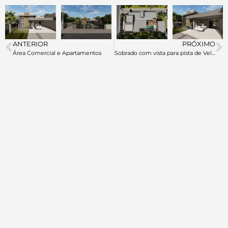
ANTERIOR
PRÓXIMO
Área Comercial e Apartamentos
Sobrado com vista para pista de Velocross