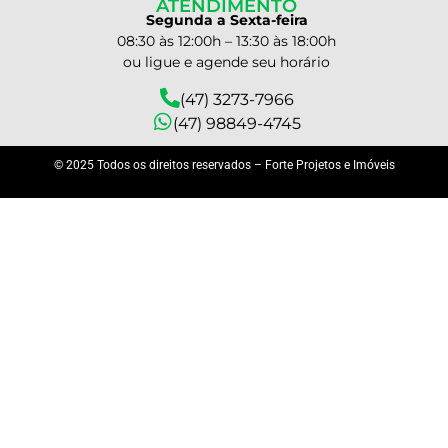
ATENDIMENTO
Segunda a Sexta-feira
08:30 às 12:00h – 13:30 às 18:00h
ou ligue e agende seu horário
(47) 3273-7966
(47) 98849-4745
© 2025 Todos os direitos reservados – Forte Projetos e Imóveis