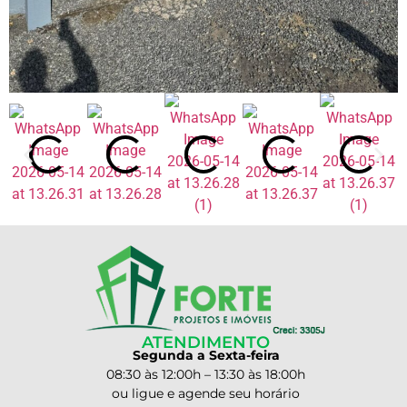
ATENDIMENTO
Segunda a Sexta-feira
08:30 às 12:00h – 13:30 às 18:00h
ou ligue e agende seu horário