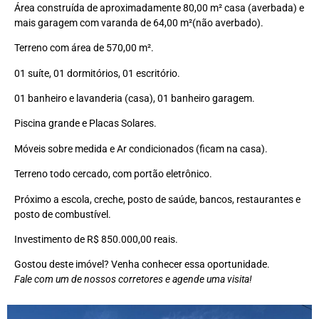
Área construída de aproximadamente 80,00 m² casa (averbada) e
mais garagem com varanda de 64,00 m²(não averbado).
Terreno com área de 570,00 m².
01 suíte, 01 dormitórios, 01 escritório.
01 banheiro e lavanderia (casa), 01 banheiro garagem.
Piscina grande e Placas Solares.
Móveis sobre medida e Ar condicionados (ficam na casa).
Terreno todo cercado, com portão eletrônico.
Próximo a escola, creche, posto de saúde, bancos, restaurantes e
posto de combustível.
Investimento de R$ 850.000,00 reais.
Gostou deste imóvel? Venha conhecer essa oportunidade.
Fale com um de nossos corretores e agende uma visita!