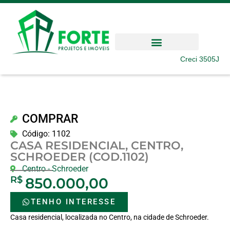
Creci 3505J
COMPRAR
Código: 1102
CASA RESIDENCIAL, CENTRO,
SCHROEDER (COD.1102)
Centro
-
Schroeder
R$
850.000,00
TENHO INTERESSE
Casa residencial, localizada no Centro, na cidade de Schroeder.