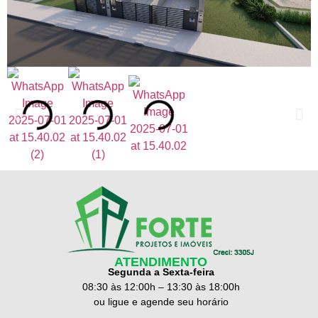
ATENDIMENTO
Segunda a Sexta-feira
08:30 às 12:00h – 13:30 às 18:00h
ou ligue e agende seu horário