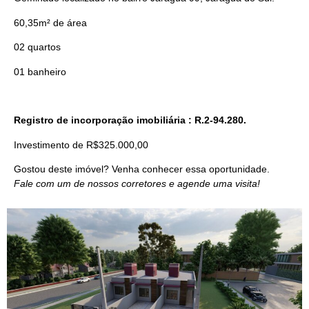
60,35m² de área
02 quartos
01 banheiro
Registro de incorporação imobiliária : R.2-94.280.
Investimento de R$325.000,00
Gostou deste imóvel? Venha conhecer essa oportunidade.
Fale com um de nossos corretores e agende uma visita!