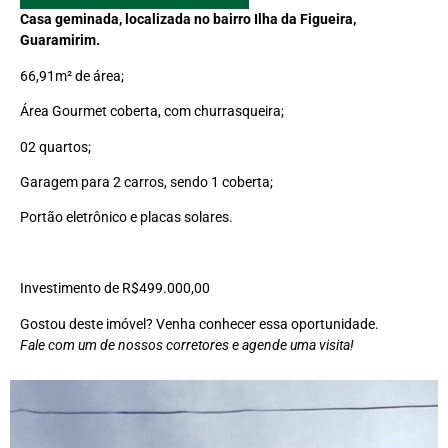
Casa geminada, localizada no bairro Ilha da Figueira,
Guaramirim.
66,91m² de área;
Área Gourmet coberta, com churrasqueira;
02 quartos;
Garagem para 2 carros, sendo 1 coberta;
Portão eletrônico e placas solares.
Investimento de R$499.000,00
Gostou deste imóvel? Venha conhecer essa oportunidade.
Fale com um de nossos corretores e agende uma visita!