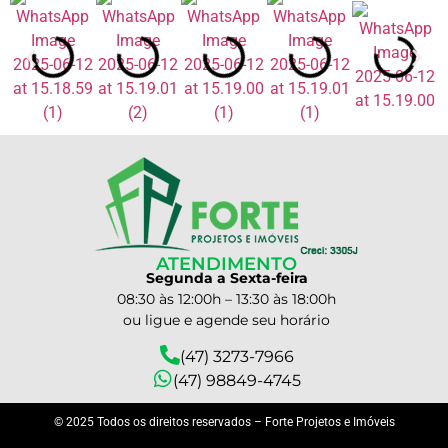
ATENDIMENTO
Segunda a Sexta-feira
08:30 às 12:00h – 13:30 às 18:00h
ou ligue e agende seu horário
(47) 3273-7966
(47) 98849-4745
© 2025 Todos os direitos reservados – Forte Projetos e Imóveis