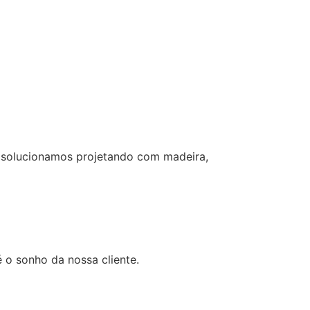
o solucionamos projetando com madeira,
 o sonho da nossa cliente.