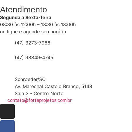
Atendimento
Segunda a Sexta-feira
08:30 às 12:00h – 13:30 às 18:00h
ou ligue e agende seu horário
(47) 3273-7966
(47) 98849-4745
Schroeder/SC
Av. Marechal Castelo Branco, 5148
Sala 3 - Centro Norte
contato@forteprojetos.com.br