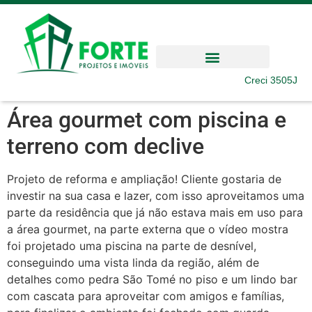
Creci 3505J
Área gourmet com piscina e
terreno com declive
Projeto de reforma e ampliação! Cliente gostaria de
investir na sua casa e lazer, com isso aproveitamos uma
parte da residência que já não estava mais em uso para
a área gourmet, na parte externa que o vídeo mostra
foi projetado uma piscina na parte de desnível,
conseguindo uma vista linda da região, além de
detalhes como pedra São Tomé no piso e um lindo bar
com cascata para aproveitar com amigos e famílias,