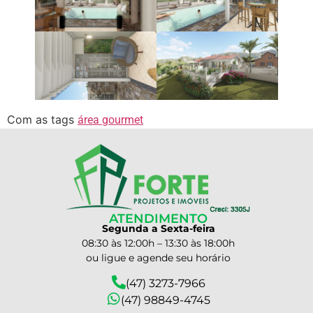
Com as tags
área gourmet
ATENDIMENTO
Segunda a Sexta-feira
08:30 às 12:00h – 13:30 às 18:00h
ou ligue e agende seu horário
(47) 3273-7966
(47) 98849-4745